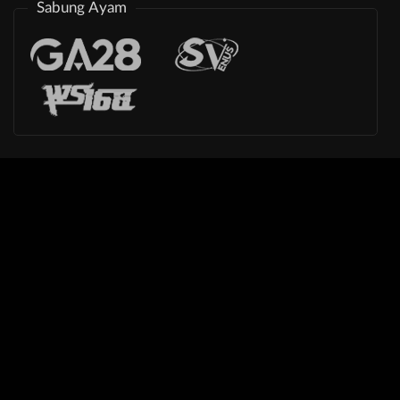
Sabung Ayam