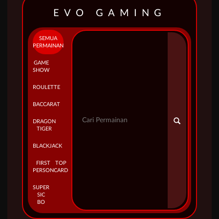
EVO GAMING
SEMUA
PERMAINAN
GAME
SHOW
ROULETTE
BACCARAT
DRAGON
TIGER
BLACKJACK
FIRST
TOP
PERSON
CARD
SUPER
SIC
BO