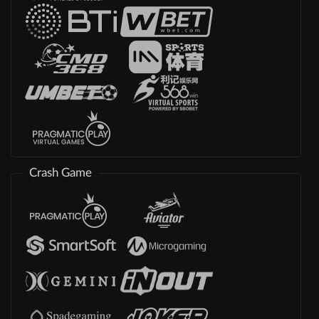
Crash Game