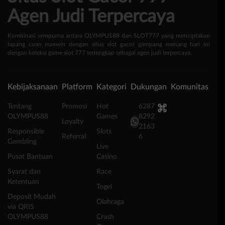
Agen Judi Terpercaya
Kombinasi sempurna antara OLYMPUS88 dan SLOT777 yang menciptakan
lapang cuan maxwin dengan situs slot gacor gampang menang hari ini
dengan koleksi game slot 777 terlengkap sebagai agen judi terpercaya.
Kebijaksanaan
Platform
Kategori
Dukungan
Komunitas
Tentang
Promosi
Hot
6287
OLYMPUS88
Games
8292
Loyalty
2163
Responsible
Slots
Referral
6
Gambling
Live
Pusat Bantuan
Casino
Syarat dan
Race
Ketentuan
Togel
Deposit Mudah
Olahraga
via QRIS
OLYMPUS88
Crash