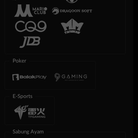
Poker
E-Sports
Sabung Ayam