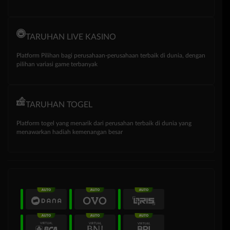
TARUHAN LIVE KASINO
Platform Pilihan bagi perusahaan-perusahaan terbaik di dunia, dengan
pilihan variasi game terbanyak
TARUHAN TOGEL
Platform togel yang menarik dari perusahan terbaik di dunia yang
menawarkan hadiah kemenangan besar