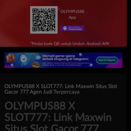
OLYMPUS88
App
*Pindai kode QR untuk Unduh
Android APK
OLYMPUS88 X SLOT777: Link Maxwin Situs Slot
Gacor 777 Agen Judi Terpercaya
OLYMPUS88 X
SLOT777: Link Maxwin
Situs Slot Gacor 777