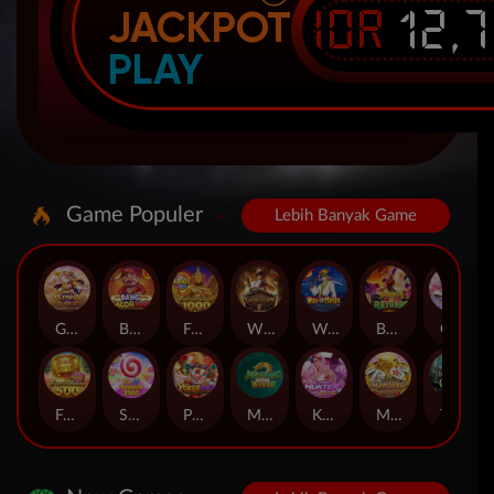
IDR
12,
JACKPOT
PLAY
Game Populer
Lebih Banyak Game
Gates of Olympus POP
Bang Gacor 1000
Fortune Garuda 1000
Wild Bounty Showdown
Way of Ninja
BANDITO RETURNS
Gates of Olympus Roulette
Fortune Gems 500
Sweet Bonanza 2500
Poker Win
Mahjong Ways 2
Kpop Hunter Zeus
Mahjong Legend
The Crypt