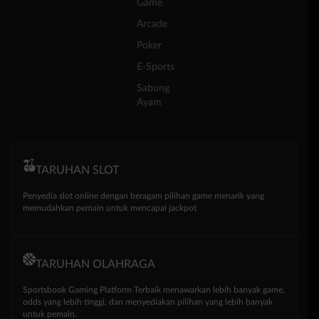
Game
Arcade
Poker
E-Sports
Sabung
Ayam
TARUHAN SLOT
Penyedia slot online dengan beragam pilihan game menarik yang
memudahkan pemain untuk mencapai jackpot
TARUHAN OLAHRAGA
Sportsbook Gaming Platform Terbaik menawarkan lebih banyak game,
odds yang lebih tinggi, dan menyediakan pilihan yang lebih banyak
untuk pemain.