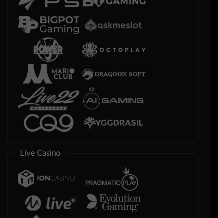
Live Casino