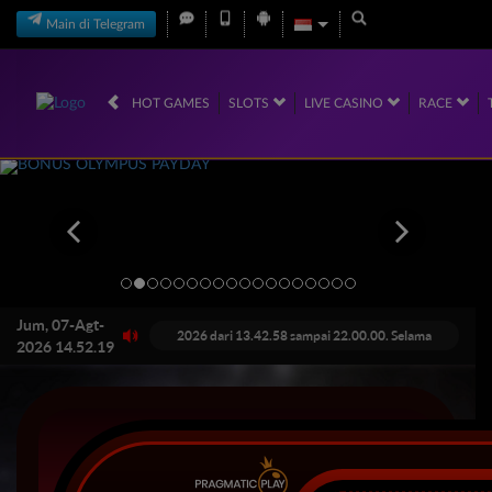
Main di Telegram
HOT GAMES
SLOTS
LIVE CASINO
RACE
Jum, 07-Agt-
adwal: CQ9 pada 07-Agt-2026 dari 13.42.58 sampai 22.00.00. Selama waktu ini, CQ
2026 14.52.19